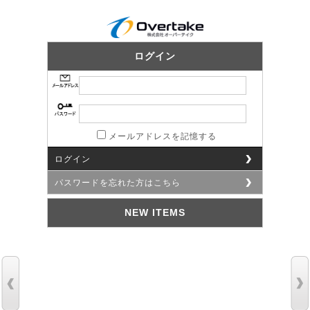
ログイン
メールアドレスを記憶する
ログイン
パスワードを忘れた方はこちら
NEW ITEMS