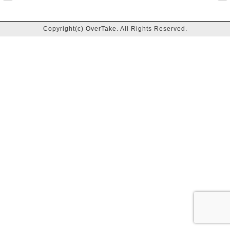
Copyright(c) OverTake. All Rights Reserved.